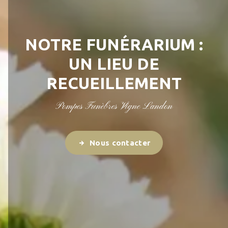
NOTRE FUNÉRARIUM :
UN LIEU DE
RECUEILLEMENT
Pompes Funèbres Vigne Landon
Nous contacter