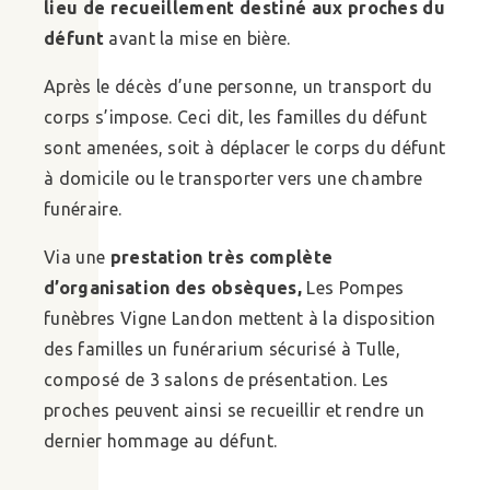
lieu de recueillement destiné aux proches du
défunt
avant la mise en bière.
Après le décès d’une personne, un transport du
corps s’impose. Ceci dit, les familles du défunt
sont amenées, soit à déplacer le corps du défunt
à domicile ou le transporter vers une chambre
funéraire.
Via une
prestation très complète
d’organisation des obsèques,
Les Pompes
funèbres Vigne Landon mettent à la disposition
des familles un funérarium sécurisé à Tulle,
composé de 3 salons de présentation. Les
proches peuvent ainsi se recueillir et rendre un
dernier hommage au défunt.