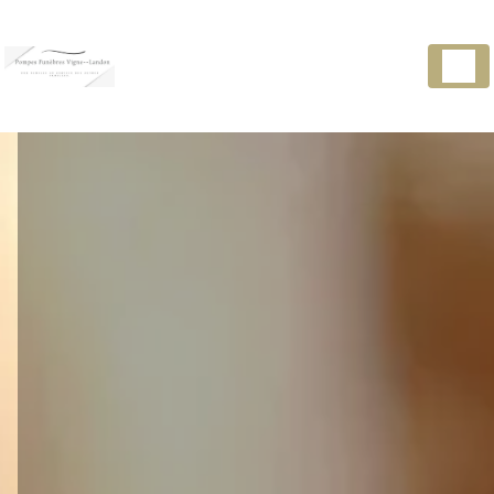
Panneau de gestion des cookies