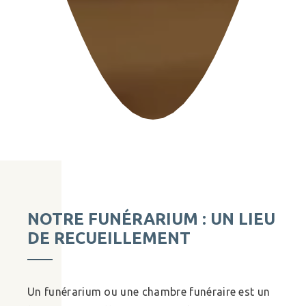
NOTRE FUNÉRARIUM : UN LIEU
DE RECUEILLEMENT
Un funérarium ou une chambre funéraire est un